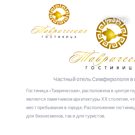
ГЛАВНАЯ
Частный отель Симферополя в 
Гостиница «Таврическая», расположена в центре 
является памятником архитектуры ХХ столетия, чт
мест пребывания в городе. Расположение гостиниц
для бизнесменов, так и для туристов.