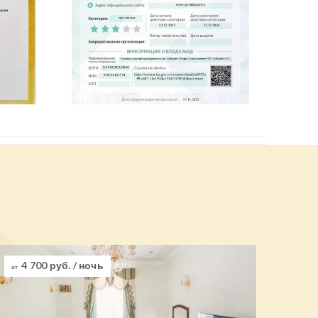
4 700 руб.
/ ночь