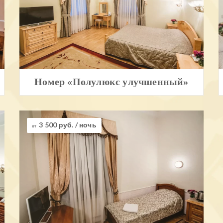
Номер «Полулюкс улучшенный»
3 500 руб.
/ ночь