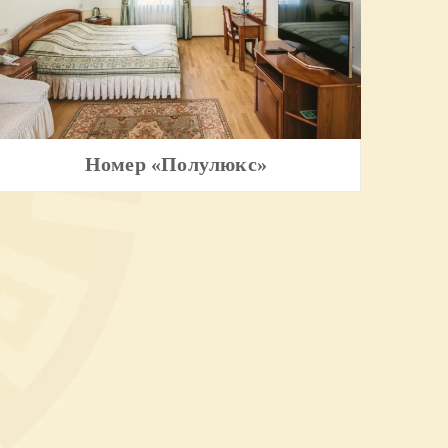
Номер «Полулюкс»