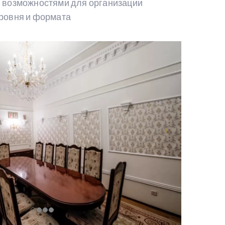
 возможностями для организации
ровня и формата