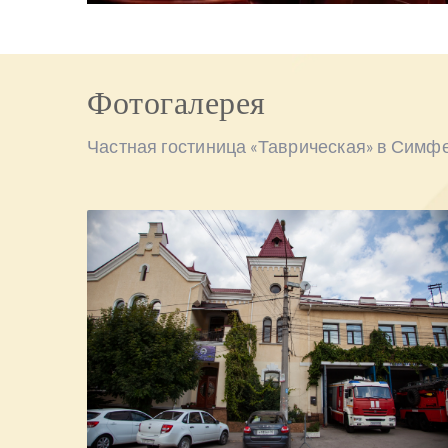
Фотогалерея
Частная гостиница «Таврическая» в Симф