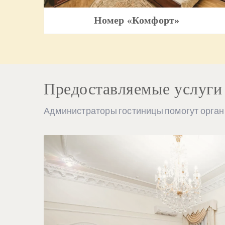
Номер «Комфорт»
Предоставляемые услуги
Администраторы гостиницы помогут орган