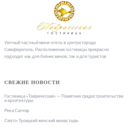
Уютный частный мини-отель в центре города
Симферополь. Расположение гостиницы прекрасно
подходит как для бизнесменов, так и для туристов
СВЕЖИЕ НОВОСТИ
Гостиница «Таврическая» — Памятник градостроительства
и архитектуры
Река Салгир
Свято-Троицкий женский монастырь