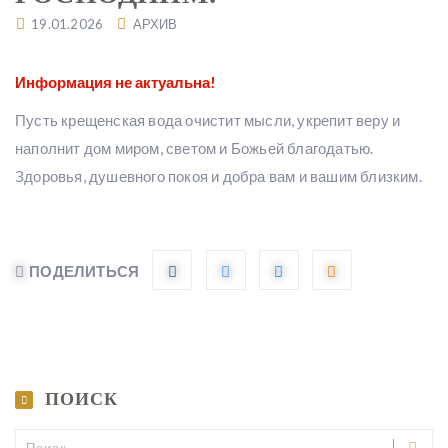
19.01.2026
АРХИВ
Пусть крещенская вода очистит мысли, укрепит веру и
наполнит дом миром, светом и Божьей благодатью.
Здоровья, душевного покоя и добра вам и вашим близким.
ПОДЕЛИТЬСЯ
ПОИСК