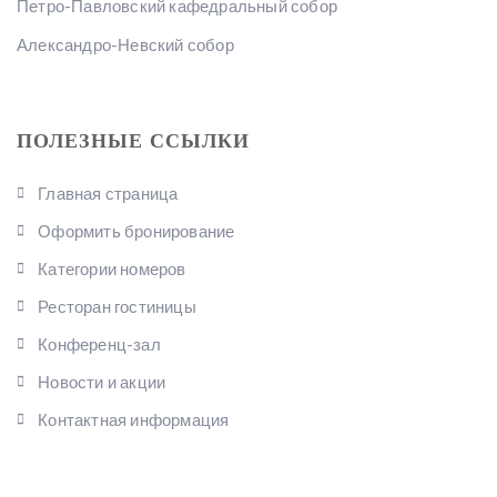
Петро-Павловский кафедральный собор
Александро-Невский собор
ПОЛЕЗНЫЕ ССЫЛКИ
Главная страница
Оформить бронирование
Категории номеров
Ресторан гостиницы
Конференц-зал
Новости и акции
Контактная информация