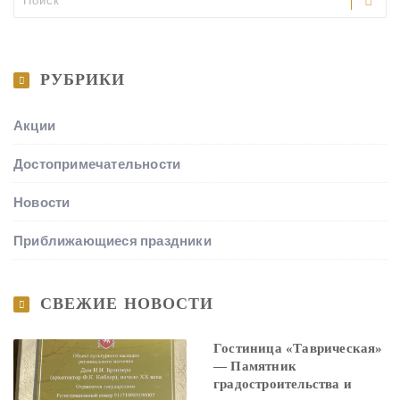
РУБРИКИ
Акции
Достопримечательности
Новости
Приближающиеся праздники
СВЕЖИЕ НОВОСТИ
Гостиница «Таврическая»
— Памятник
градостроительства и