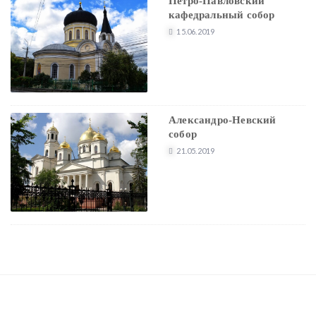
Петро-Павловский
кафедральный собор
15.06.2019
Александро-Невский
собор
21.05.2019