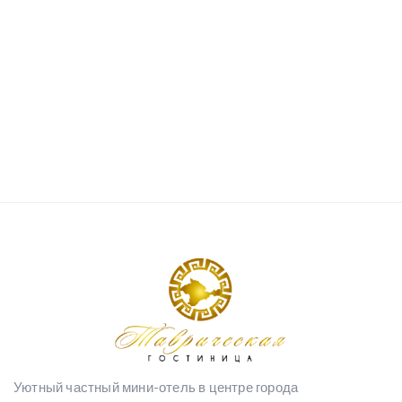
Уютный частный мини-отель в центре города