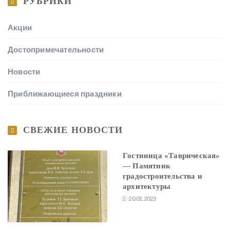
РУБРИКИ
Акции
Достопримечательности
Новости
Приближающиеся праздники
СВЕЖИЕ НОВОСТИ
Гостиница «Таврическая»
— Памятник
градостроительства и
архитектуры
20.01.2023