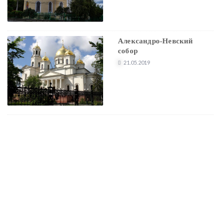
Александро-Невский
собор
21.05.2019