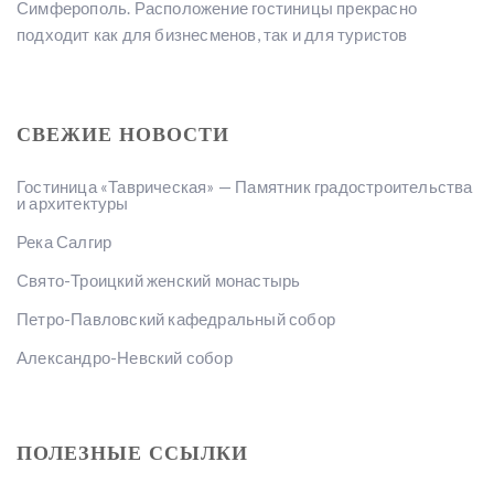
Симферополь. Расположение гостиницы прекрасно
подходит как для бизнесменов, так и для туристов
СВЕЖИЕ НОВОСТИ
Гостиница «Таврическая» — Памятник градостроительства
и архитектуры
Река Салгир
Свято-Троицкий женский монастырь
Петро-Павловский кафедральный собор
Александро-Невский собор
ПОЛЕЗНЫЕ ССЫЛКИ